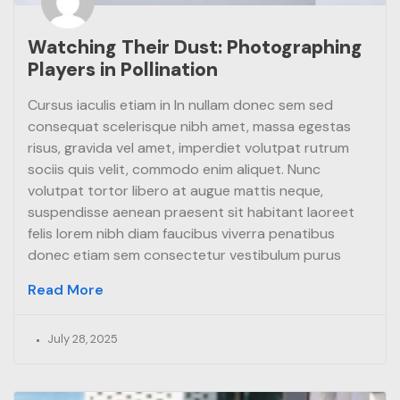
Watching Their Dust: Photographing
Players in Pollination
Cursus iaculis etiam in In nullam donec sem sed
consequat scelerisque nibh amet, massa egestas
risus, gravida vel amet, imperdiet volutpat rutrum
sociis quis velit, commodo enim aliquet. Nunc
volutpat tortor libero at augue mattis neque,
suspendisse aenean praesent sit habitant laoreet
felis lorem nibh diam faucibus viverra penatibus
donec etiam sem consectetur vestibulum purus
Read More
July 28, 2025